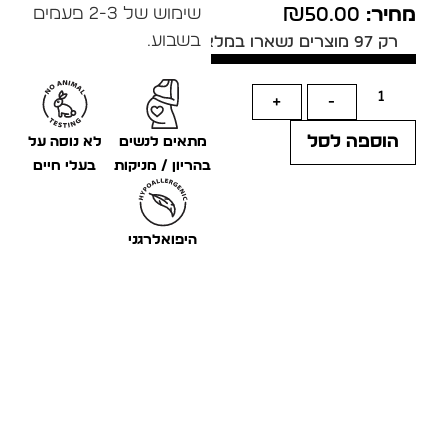
שימוש של 2-3 פעמים
מחיר:
50.00
₪
בשבוע.
רק 97 מוצרים נשארו במלאי!
+
-
הוספה לסל
מתאים לנשים
לא נוסה על
בהריון / מניקות
בעלי חיים
היפואלרגני