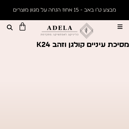
מבצע ט״ו באב - 15 אחוז הנחה על מגוון מוצרים
מסיכת עיניים קולגן וזהב K24